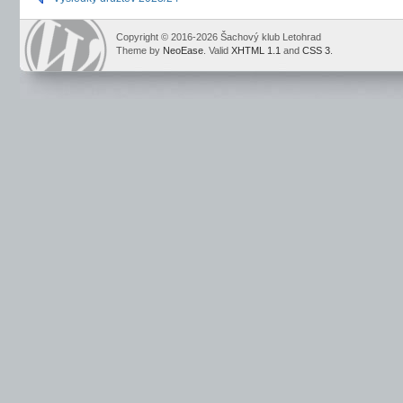
Copyright © 2016-2026 Šachový klub Letohrad
Theme by
NeoEase
. Valid
XHTML 1.1
and
CSS 3
.