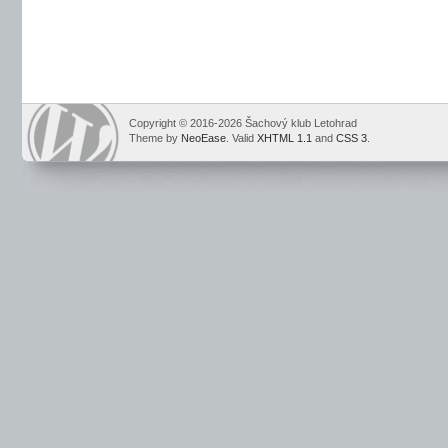
Copyright © 2016-2026 Šachový klub Letohrad
Theme by
NeoEase
. Valid
XHTML 1.1
and
CSS 3
.